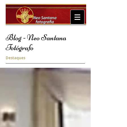
Blog - Neo Santana
Fotógrafo
Destaques