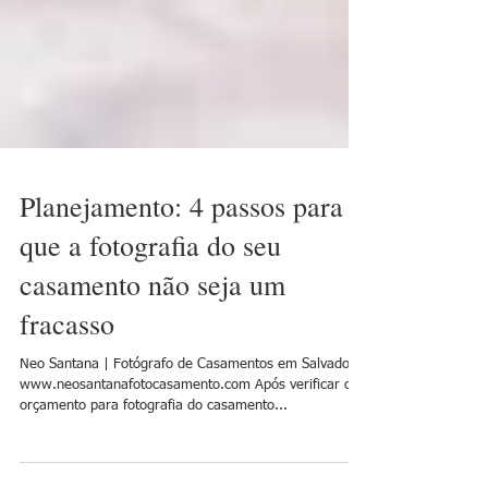
Planejamento: 4 passos para
que a fotografia do seu