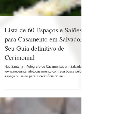
Lista de 60 Espaços e Salões
para Casamento em Salvador:
Seu Guia definitivo de
Cerimonial
Neo Santana | Fotógrafo de Casamentos em Salvador
www.neosantanafotocasamento.com Sua busca pelo
espaço ou salão para a cerimônia do seu...