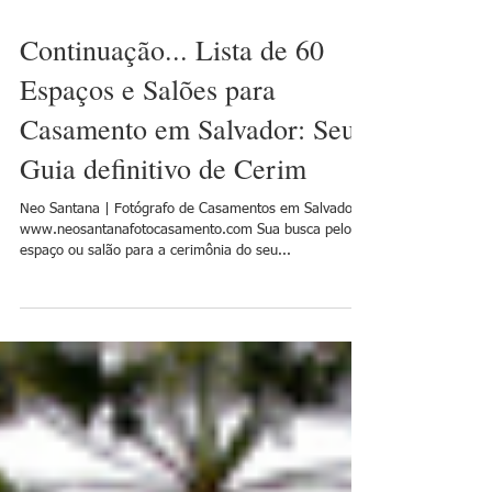
Continuação... Lista de 60
Espaços e Salões para
Casamento em Salvador: Seu
Guia definitivo de Cerim
Neo Santana | Fotógrafo de Casamentos em Salvador
www.neosantanafotocasamento.com Sua busca pelo
espaço ou salão para a cerimônia do seu...