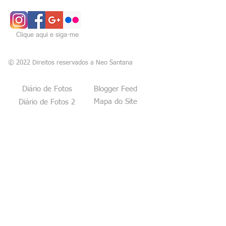
Clique aqui e siga-me
© 2022 Direitos reservados a Neo Santana
Diário de Fotos
Blogger Feed
Mapa do Site
Diário de Fotos 2