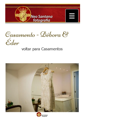
Casamento - Débora &
Éder
voltar para Casamentos