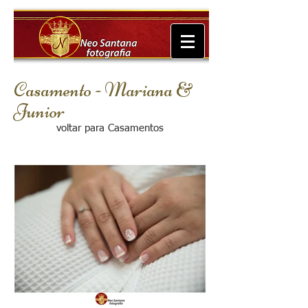
Casamento - Mariana &
Junior
voltar para Casamentos