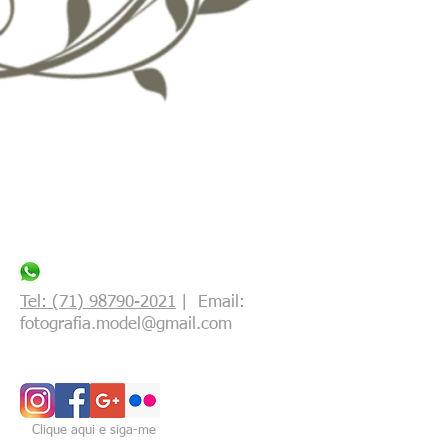
Tel: (71) 98790-2021
| Email:
fotografia.model@gmail.com
Clique aqui e siga-me